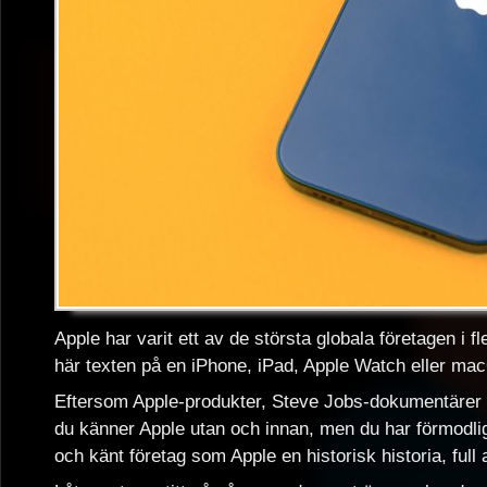
Apple har varit ett av de största globala företagen i f
här texten på en iPhone, iPad, Apple Watch eller ma
Eftersom Apple-produkter, Steve Jobs-dokumentärer o
du känner Apple utan och innan, men du har förmodlig
och känt företag som Apple en historisk historia, full 