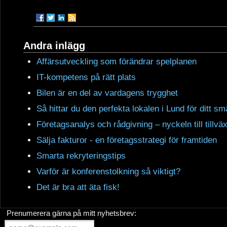
Andra inlägg
Affärsutveckling som förändrar spelplanen
IT-kompetens på rätt plats
Bilen är en del av vardagens trygghet
Så hittar du den perfekta lokalen i Lund för ditt s
Företagsanalys och rådgivning – nyckeln till tillväx
Sälja fakturor - en företagsstrategi för framtiden
Smarta rekryteringstips
Varför är konferenstolkning så viktigt?
Det är bra att äta fisk!
Prenumerera gärna på mitt nyhetsbrev: