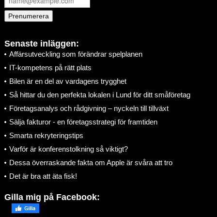
Senaste inläggen:
Affärsutveckling som förändrar spelplanen
IT-kompetens på rätt plats
Bilen är en del av vardagens trygghet
Så hittar du den perfekta lokalen i Lund för ditt småföretag
Företagsanalys och rådgivning – nyckeln till tillväxt
Sälja fakturor - en företagsstrategi för framtiden
Smarta rekryteringstips
Varför är konferenstolkning så viktigt?
Dessa överraskande fakta om Apple är svåra att tro
Det är bra att äta fisk!
Gilla mig på Facebook: