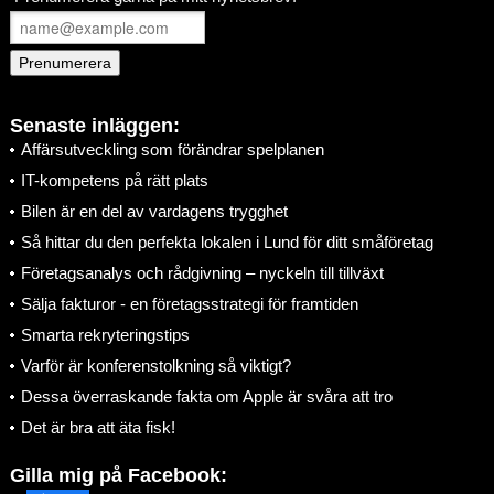
Senaste inläggen:
Affärsutveckling som förändrar spelplanen
IT-kompetens på rätt plats
Bilen är en del av vardagens trygghet
Så hittar du den perfekta lokalen i Lund för ditt småföretag
Företagsanalys och rådgivning – nyckeln till tillväxt
Sälja fakturor - en företagsstrategi för framtiden
Smarta rekryteringstips
Varför är konferenstolkning så viktigt?
Dessa överraskande fakta om Apple är svåra att tro
Det är bra att äta fisk!
Gilla mig på Facebook: