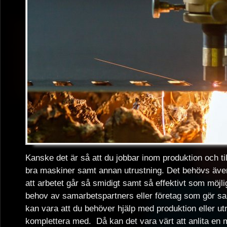
Kanske det är så att du jobbar inom produktion och till
bra maskiner samt annan utrustning. Det behövs äve
att arbetet går så smidigt samt så effektivt som möjli
behov av samarbetspartners eller företag som gör sak
kan vara att du behöver hjälp med produktion eller u
komplettera med. Då kan det vara värt att anlita en