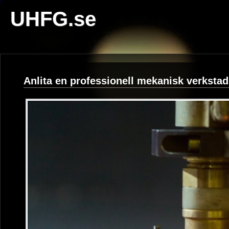
UHFG.se
Anlita en professionell mekanisk verkstad