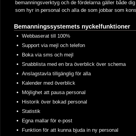
bemanningsverktyg och de fördelarna gäller både dig
som hyr in personal och alla de som jobbar som konsu
Bemanningssystemets nyckelfunktioner
Webbaserat till 100%
Support via mejl och telefon
Boka via sms och mejl
Snabblista med en bra överblick över schema
Anslagstavla tillgänglig för alla
Kalender med överblick
Möjlighet att pausa personal
Historik över bokad personal
Statistik
Egna mallar för e-post
Funktion för att kunna bjuda in ny personal