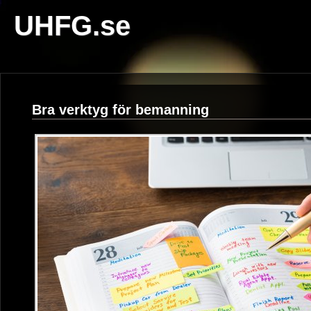
UHFG.se
Bra verktyg för bemanning