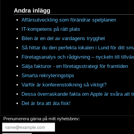
Andra inlägg
Affärsutveckling som förändrar spelplanen
IT-kompetens på rätt plats
Bilen är en del av vardagens trygghet
Så hittar du den perfekta lokalen i Lund för ditt s
Företagsanalys och rådgivning – nyckeln till tillväx
Sälja fakturor - en företagsstrategi för framtiden
Smarta rekryteringstips
Varför är konferenstolkning så viktigt?
Dessa överraskande fakta om Apple är svåra att t
Det är bra att äta fisk!
Prenumerera gärna på mitt nyhetsbrev: