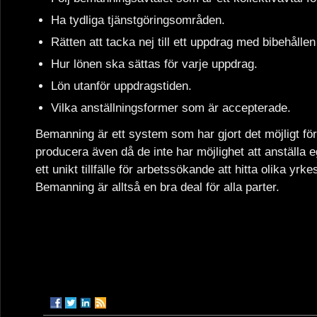
Ha tydliga tjänstgöringsområden.
Rätten att tacka nej till ett uppdrag med bibehållen
Hur lönen ska sättas för varje uppdrag.
Lön utanför uppdragstiden.
Vilka anställningsformer som är accepterade.
Bemanning är ett system som har gjort det möjligt fö
producera även då de inte har möjlighet att anställa 
ett unikt tillfälle för arbetssökande att hitta olika yr
Bemanning är alltså en bra deal för alla parter.