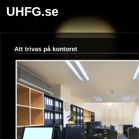
UHFG.se
Att trivas på kontoret