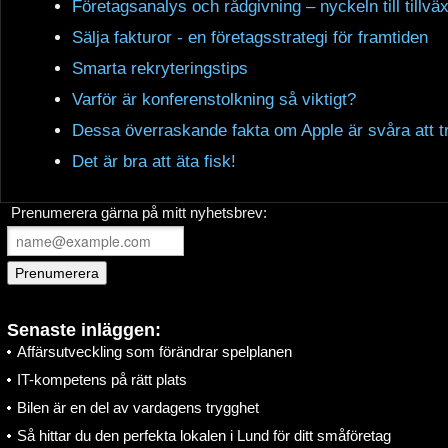
Företagsanalys och rådgivning – nyckeln till tillväx
Sälja fakturor - en företagsstrategi för framtiden
Smarta rekryteringstips
Varför är konferenstolkning så viktigt?
Dessa överraskande fakta om Apple är svåra att t
Det är bra att äta fisk!
Prenumerera gärna på mitt nyhetsbrev:
Senaste inläggen:
Affärsutveckling som förändrar spelplanen
IT-kompetens på rätt plats
Bilen är en del av vardagens trygghet
Så hittar du den perfekta lokalen i Lund för ditt småföretag